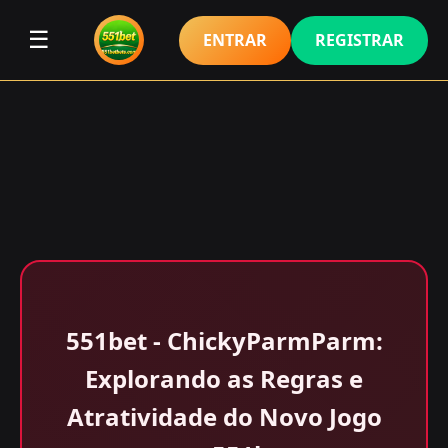
☰
ENTRAR
REGISTRAR
551bet - ChickyParmParm:
Explorando as Regras e
Atratividade do Novo Jogo