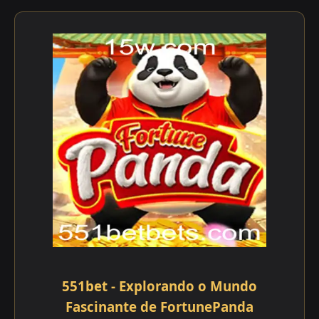
551bet - Explorando o Mundo
Fascinante de FortunePanda