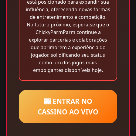
está posicionado para expandir sua
influência, oferecendo novas formas
de entretenimento e competição.
No futuro próximo, espera-se que o
ChickyParmParm continue a
explorar parcerias e colaborações
que aprimorem a experiência do
jogador, solidificando seu status
como um dos jogos mais
empolgantes disponíveis hoje.
🎰 ENTRAR NO
CASSINO AO VIVO