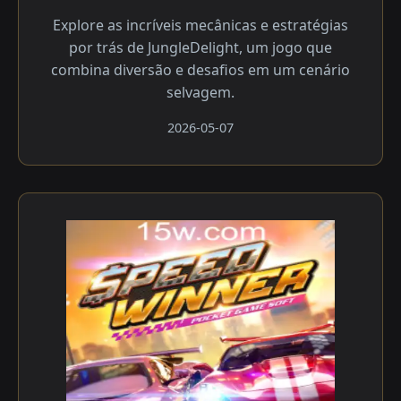
Explore as incríveis mecânicas e estratégias
por trás de JungleDelight, um jogo que
combina diversão e desafios em um cenário
selvagem.
2026-05-07