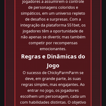
jogadores a assumirem o controle
de personagens coloridos e
simpáticos, em um universo repleto
de desafios e surpresas. Com a
integração da plataforma 551bet, os
jogadores têm a oportunidade de
não apenas se divertir, mas também
competir por recompensas
emocionantes.
Regras e Dinâmicas do
Jogo
O sucesso de ChickyParmParm se
deve, em grande parte, às suas
regras simples, mas engajantes. Ao
entrar no jogo, os jogadores
escolhem um personagem, cada um
com habilidades distintas. O objetivo