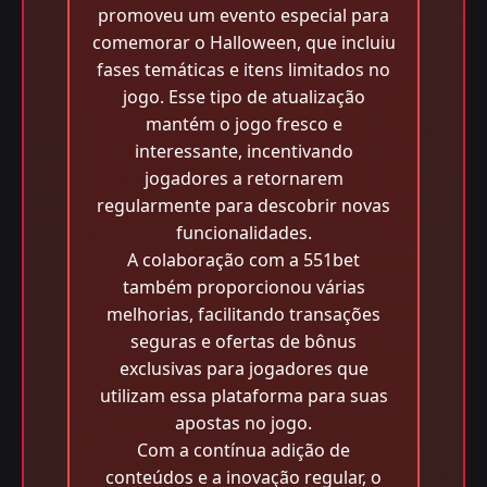
promoveu um evento especial para
comemorar o Halloween, que incluiu
fases temáticas e itens limitados no
jogo. Esse tipo de atualização
mantém o jogo fresco e
interessante, incentivando
jogadores a retornarem
regularmente para descobrir novas
funcionalidades.
A colaboração com a 551bet
também proporcionou várias
melhorias, facilitando transações
seguras e ofertas de bônus
exclusivas para jogadores que
utilizam essa plataforma para suas
apostas no jogo.
Com a contínua adição de
conteúdos e a inovação regular, o