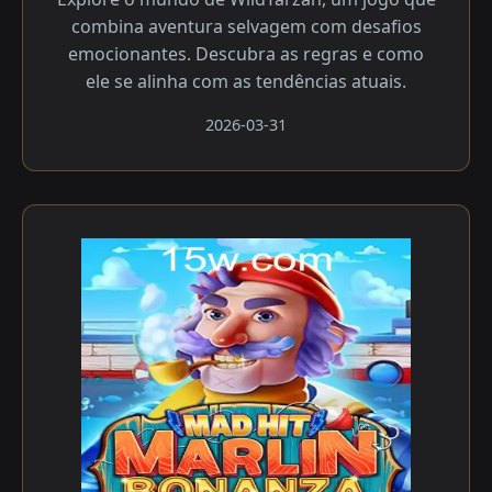
combina aventura selvagem com desafios
emocionantes. Descubra as regras e como
ele se alinha com as tendências atuais.
2026-03-31