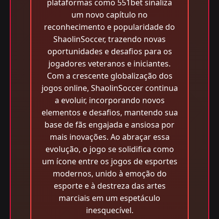
plataformas como 551bet sinaliza
um novo capítulo no
reconhecimento e popularidade do
ShaolinSoccer, trazendo novas
oportunidades e desafios para os
jogadores veteranos e iniciantes.
Com a crescente globalização dos
jogos online, ShaolinSoccer continua
a evoluir, incorporando novos
elementos e desafios, mantendo sua
base de fãs engajada e ansiosa por
mais inovações. Ao abraçar essa
evolução, o jogo se solidifica como
um ícone entre os jogos de esportes
modernos, unido à emoção do
esporte e à destreza das artes
marciais em um espetáculo
inesquecível.