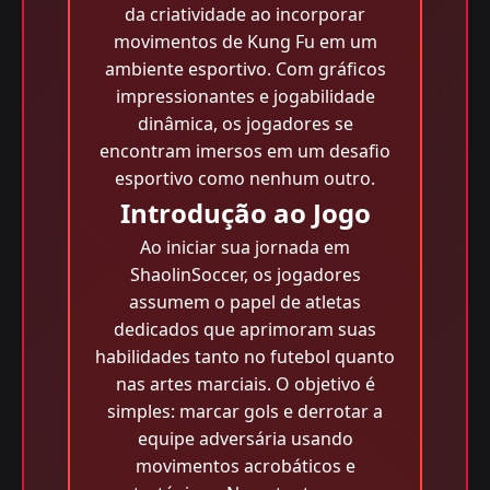
da criatividade ao incorporar
movimentos de Kung Fu em um
ambiente esportivo. Com gráficos
impressionantes e jogabilidade
dinâmica, os jogadores se
encontram imersos em um desafio
esportivo como nenhum outro.
Introdução ao Jogo
Ao iniciar sua jornada em
ShaolinSoccer, os jogadores
assumem o papel de atletas
dedicados que aprimoram suas
habilidades tanto no futebol quanto
nas artes marciais. O objetivo é
simples: marcar gols e derrotar a
equipe adversária usando
movimentos acrobáticos e