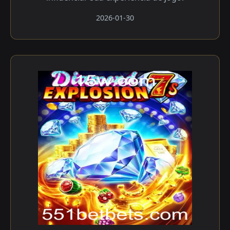
2026-01-30