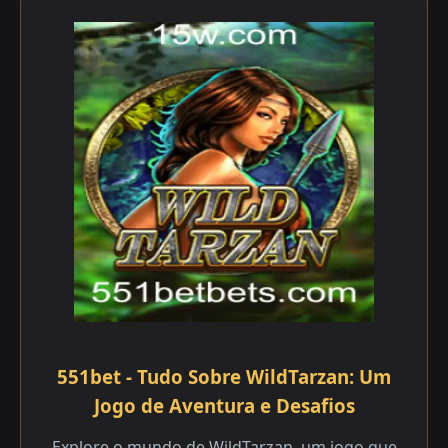
551bet - Tudo Sobre WildTarzan: Um
Jogo de Aventura e Desafios
Explore o mundo de WildTarzan, um jogo que