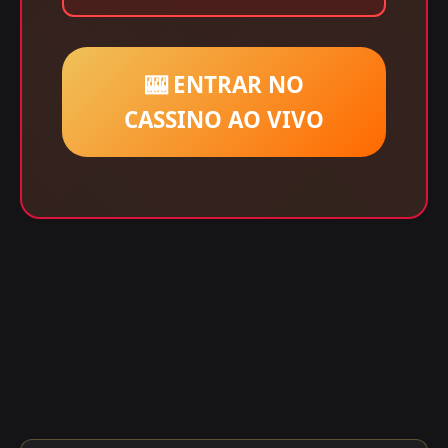
🎰 ENTRAR NO
CASSINO AO VIVO