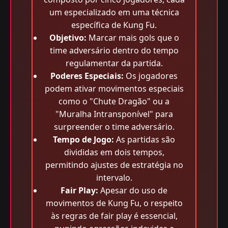
um especializado em uma técnica
específica de Kung Fu.
Objetivo:
Marcar mais gols que o
time adversário dentro do tempo
regulamentar da partida.
Poderes Especiais:
Os jogadores
podem ativar movimentos especiais
como o "Chute Dragão" ou a
"Muralha Intransponível" para
surpreender o time adversário.
Tempo de Jogo:
As partidas são
divididas em dois tempos,
permitindo ajustes de estratégia no
intervalo.
Fair Play:
Apesar do uso de
movimentos de Kung Fu, o respeito
às regras de fair play é essencial,