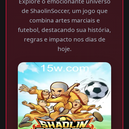
Explore o emocionante universo
de ShaolinSoccer, um jogo que
combina artes marciais e
futebol, destacando sua história,
regras e impacto nos dias de
hoje.