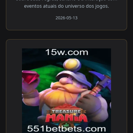
eventos atuais do universo dos jogos.
2026-05-13