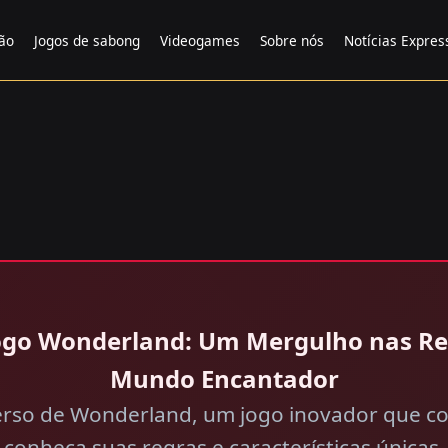
ão
Jogos de sabong
Videogames
Sobre nós
Notícias Expres
Jogo Wonderland: Um Mergulho nas Re
Mundo Encantador
erso de Wonderland, um jogo inovador que co
conheça suas regras e características únicas.