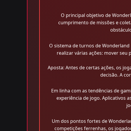
O principal objetivo de Wonder
cumprimento de missões e colet
obstáculo
O sistema de turnos de Wonderland é
realizar várias ações: mover seu 
Aposta: Antes de certas ações, os jo
decisão. A cor
Em linha com as tendências de gamif
experiência de jogo. Aplicativos
jo
Um dos pontos fortes de Wonderlan
competições ferrenhas, os jogado