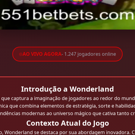
AO VIVO AGORA
- 1.247 jogadores online
Introdução a Wonderland
 que captura a imaginação de jogadores ao redor do mundo
ica que combina elementos de estratégia, sorte e habilidad
ndências modernas ao universo mágico que cativa tanto cr
Contexto Atual do Jogo
iro, Wonderland se destaca por sua abordagem inovadora.