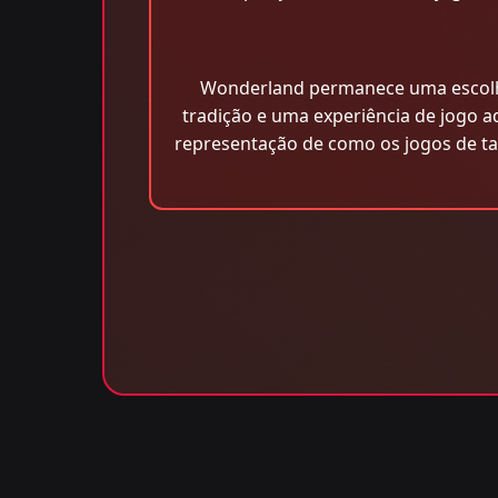
Wonderland permanece uma escolha
tradição e uma experiência de jogo a
representação de como os jogos de ta