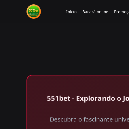
Início
Bacará online
Promoç
551bet - Explorando o 
Descubra o fascinante univ