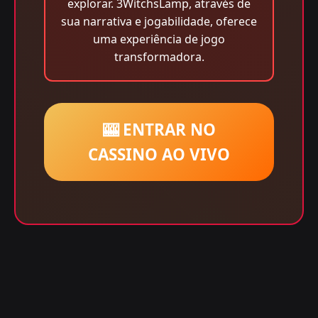
explorar. 3WitchsLamp, através de
sua narrativa e jogabilidade, oferece
uma experiência de jogo
transformadora.
🎰 ENTRAR NO
CASSINO AO VIVO