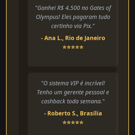
"Ganhei R$ 4.500 no Gates of
Olympus! Eles pagaram tudo
certinho via Pix."
- Ana L., Rio de Janeiro
⭐⭐⭐⭐⭐
"O sistema VIP é incrível!
Tenho um gerente pessoal e
cashback toda semana."
- Roberto S., Brasília
⭐⭐⭐⭐⭐