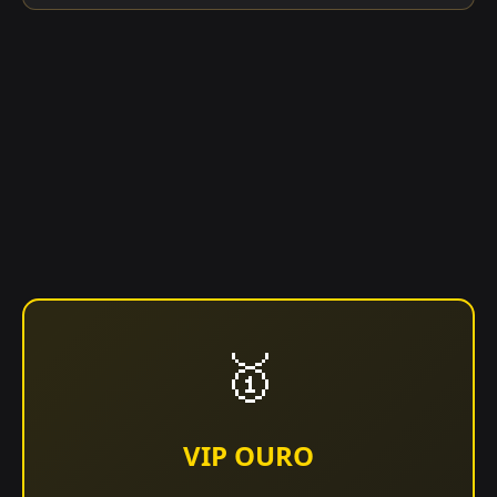
🥇
VIP OURO