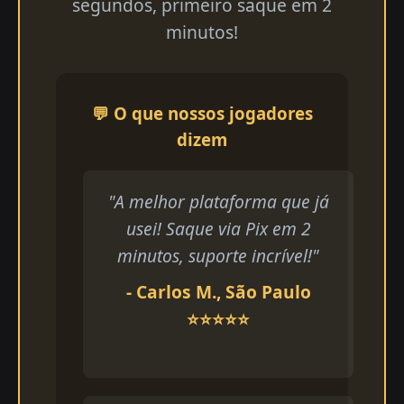
segundos, primeiro saque em 2
minutos!
💬 O que nossos jogadores
dizem
"A melhor plataforma que já
usei! Saque via Pix em 2
minutos, suporte incrível!"
- Carlos M., São Paulo
⭐⭐⭐⭐⭐