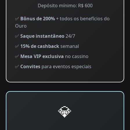
Depósito mínimo: R$ 600
✅
Bônus de 200%
+ todos os benefícios do
Ouro
✅
Saque instantâneo
24/7
✅
15% de cashback
semanal
✅
Mesa VIP exclusiva
no cassino
✅
Convites
para eventos especiais
💎