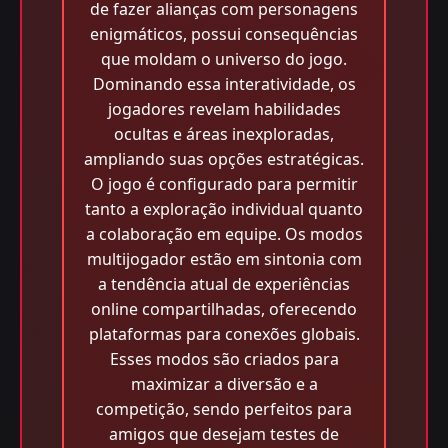
de fazer alianças com personagens
enigmáticos, possui consequências
que moldam o universo do jogo.
Dominando essa interatividade, os
jogadores revelam habilidades
ocultas e áreas inexploradas,
ampliando suas opções estratégicas.
O jogo é configurado para permitir
tanto a exploração individual quanto
a colaboração em equipe. Os modos
multijogador estão em sintonia com
a tendência atual de experiências
online compartilhadas, oferecendo
plataformas para conexões globais.
Esses modos são criados para
maximizar a diversão e a
competição, sendo perfeitos para
amigos que desejam testes de