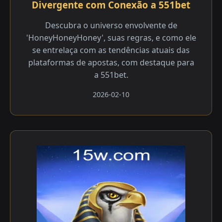
Divergente com Conexão a 551bet
Descubra o universo envolvente de
'HoneyHoneyHoney', suas regras, e como ele
se entrelaça com as tendências atuais das
plataformas de apostas, com destaque para
a 551bet.
2026-02-10