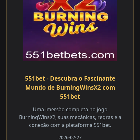
551bet - Descubra o Fascinante
Mundo de BurningWinsX2 com
551bet
Uma imersão completa no jogo
BurningWinsX2, suas mecânicas, regras e a
conexão com a plataforma 551bet.
2026-02-27