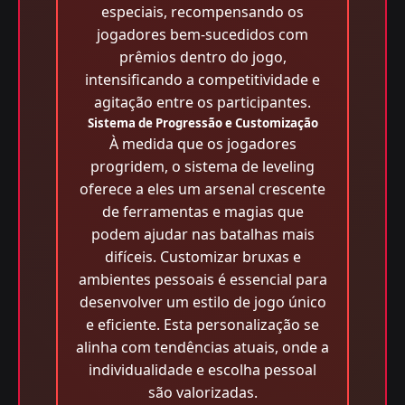
especiais, recompensando os
jogadores bem-sucedidos com
prêmios dentro do jogo,
intensificando a competitividade e
agitação entre os participantes.
Sistema de Progressão e Customização
À medida que os jogadores
progridem, o sistema de leveling
oferece a eles um arsenal crescente
de ferramentas e magias que
podem ajudar nas batalhas mais
difíceis. Customizar bruxas e
ambientes pessoais é essencial para
desenvolver um estilo de jogo único
e eficiente. Esta personalização se
alinha com tendências atuais, onde a
individualidade e escolha pessoal
são valorizadas.