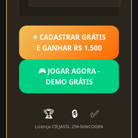
⭐ CADASTRAR GRÁTIS
E GANHAR R$ 1.500
🎮 JOGAR AGORA -
DEMO GRÁTIS
🏆
🔒
✅
Licença CIEJA
SSL 256-bit
eCOGRA