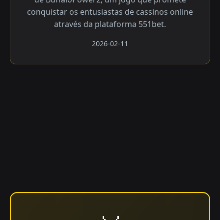
conquistar os entusiastas de cassinos online
através da plataforma 551bet.
2026-02-11