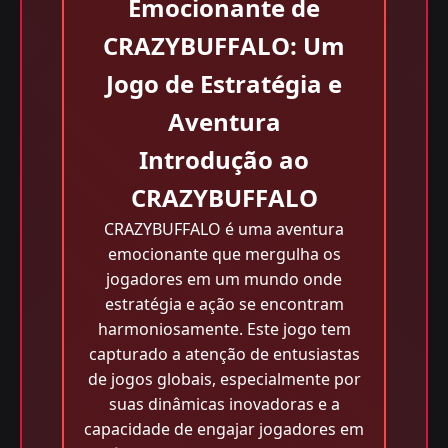
Emocionante de
CRAZYBUFFALO: Um
Jogo de Estratégia e
Aventura
Introdução ao
CRAZYBUFFALO
CRAZYBUFFALO é uma aventura
emocionante que mergulha os
jogadores em um mundo onde
estratégia e ação se encontram
harmoniosamente. Este jogo tem
capturado a atenção de entusiastas
de jogos globais, especialmente por
suas dinâmicas inovadoras e a
capacidade de engajar jogadores em