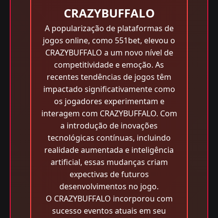
CRAZYBUFFALO
A popularização de plataformas de
jogos online, como 551bet, elevou o
CRAZYBUFFALO a um novo nível de
competitividade e emoção. As
recentes tendências de jogos têm
impactado significativamente como
os jogadores experimentam e
interagem com CRAZYBUFFALO. Com
a introdução de inovações
tecnológicas contínuas, incluindo
realidade aumentada e inteligência
artificial, essas mudanças criam
expectivas de futuros
desenvolvimentos no jogo.
O CRAZYBUFFALO incorporou com
sucesso eventos atuais em seu