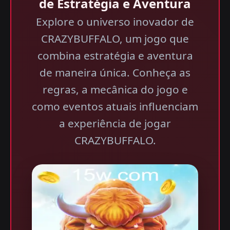
de Estratégia e Aventura
Explore o universo inovador de
CRAZYBUFFALO, um jogo que
combina estratégia e aventura
de maneira única. Conheça as
regras, a mecânica do jogo e
como eventos atuais influenciam
a experiência de jogar
CRAZYBUFFALO.