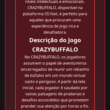
níveis intelectuais e emocionais.
CRAZYBUFFALO, disponível na
plataforma 551bet, é perfeito para
aqueles que procuram uma
experiência de jogo rica e
desafiadora.
Descrição do Jogo
CRAZYBUFFALO
No CRAZYBUFFALO, os jogadores
assumem o papel de aventureiros
encarregados de reunir um rebanho
de búfalos em um mundo virtual
vasto e perigoso. A partir da tela
inicial, cada jogador é saudado por
vastas paisagens de pradarias e
desafios escondidos que prometem
prender sua atenção por horas a fio.