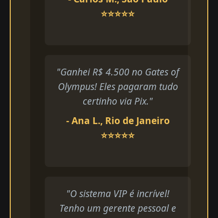
⭐⭐⭐⭐⭐
"Ganhei R$ 4.500 no Gates of
Olympus! Eles pagaram tudo
certinho via Pix."
- Ana L., Rio de Janeiro
⭐⭐⭐⭐⭐
"O sistema VIP é incrível!
Tenho um gerente pessoal e