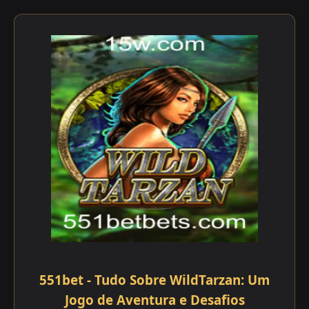
551bet - Tudo Sobre WildTarzan: Um
Jogo de Aventura e Desafios