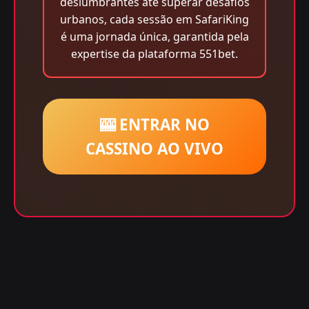
deslumbrantes até superar desafios
urbanos, cada sessão em SafariKing
é uma jornada única, garantida pela
expertise da plataforma 551bet.
🎰 ENTRAR NO
CASSINO AO VIVO