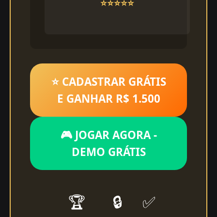
⭐⭐⭐⭐⭐
⭐ CADASTRAR GRÁTIS
E GANHAR R$ 1.500
🎮 JOGAR AGORA -
DEMO GRÁTIS
🏆
🔒
✅