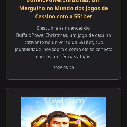
Mergulho no Mundo dos Jogos de
Cassino com a 551bet
Descubra as nuances do
BuffaloPowerChristmas, um jogo de cassino
cativante no universo da 551bet, sua
jogabilidade inovadora e como ele se conecta
com as tendências atuais.
2026-03-29