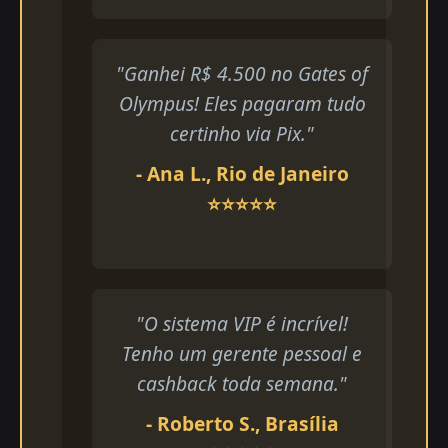
"Ganhei R$ 4.500 no Gates of
Olympus! Eles pagaram tudo
certinho via Pix."
- Ana L., Rio de Janeiro
⭐⭐⭐⭐⭐
"O sistema VIP é incrível!
Tenho um gerente pessoal e
cashback toda semana."
- Roberto S., Brasília