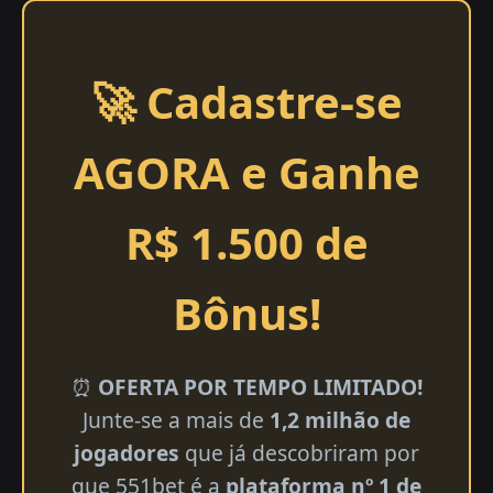
🚀 Cadastre-se
AGORA e Ganhe
R$ 1.500 de
Bônus!
⏰
OFERTA POR TEMPO LIMITADO!
Junte-se a mais de
1,2 milhão de
jogadores
que já descobriram por
que 551bet é a
plataforma nº 1 de