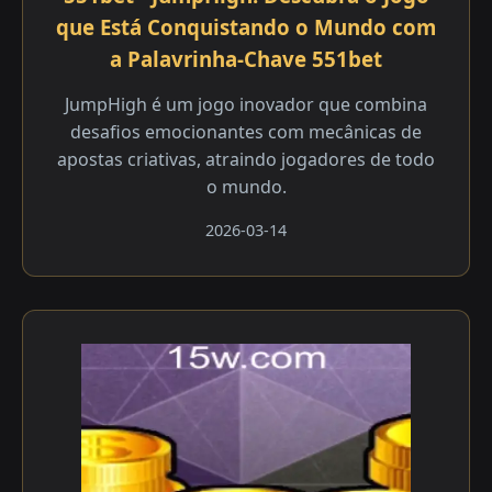
que Está Conquistando o Mundo com
a Palavrinha-Chave 551bet
JumpHigh é um jogo inovador que combina
desafios emocionantes com mecânicas de
apostas criativas, atraindo jogadores de todo
o mundo.
2026-03-14