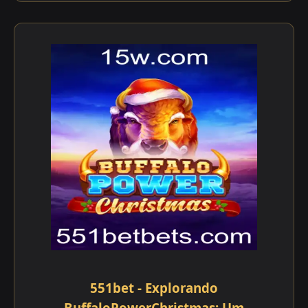
551bet - Explorando
BuffaloPowerChristmas: Um