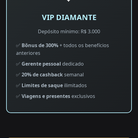
VIP DIAMANTE
Depósito mínimo: R$ 3.000
✅
Bônus de 300%
+ todos os benefícios
anteriores
✅
Gerente pessoal
dedicado
✅
20% de cashback
semanal
✅
Limites de saque
ilimitados
✅
Viagens e presentes
exclusivos